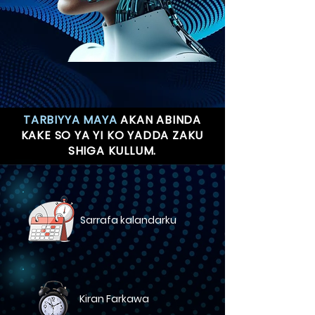
TARBIYYA MAYA
AKAN ABINDA
KAKE SO YA YI KO YADDA ZAKU
SHIGA KULLUM.
Sarrafa kalandarku
Kiran Farkawa