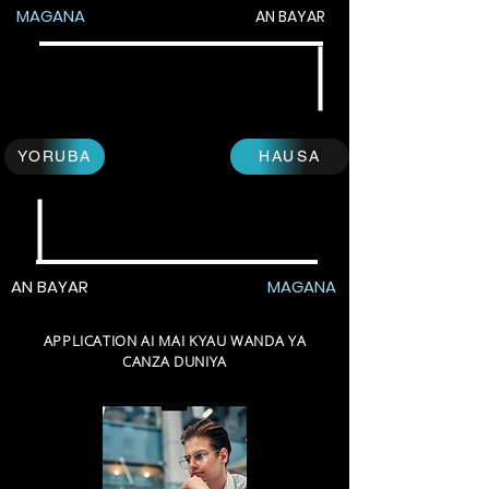
MAGANA
AN BAYAR
YORUBA
HAUSA
AN BAYAR
MAGANA
APPLICATION AI MAI KYAU WANDA YA
CANZA DUNIYA