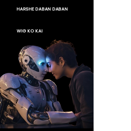
HARSHE DABAN DABAN
WIG KO KAI